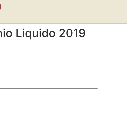
io Liquido 2019