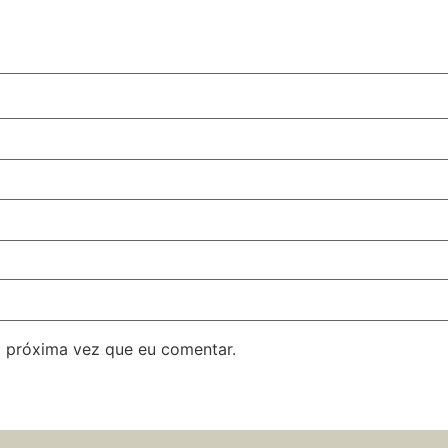
 próxima vez que eu comentar.