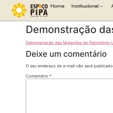
Home
Institucional
Demonstração das
Demonstração das Mutações do Patrimônio L
Deixe um comentário
O seu endereço de e-mail não será publicado
Comentário
*