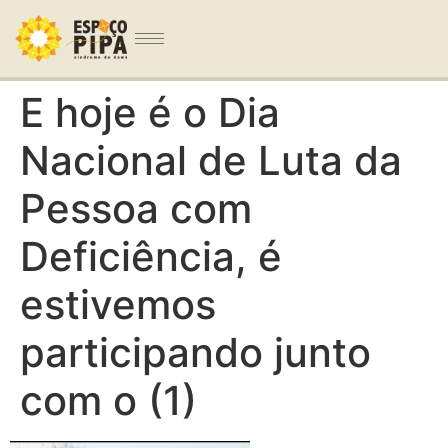
E hoje é o Dia
Nacional de Luta da
Pessoa com
Deficiência, é
estivemos
participando junto
com o (1)