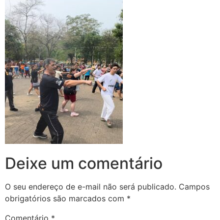
Deixe um comentário
O seu endereço de e-mail não será publicado.
Campos
obrigatórios são marcados com
*
Comentário
*