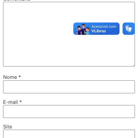
Nome
*
E-mail
*
Site